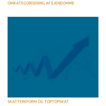
OMKATEGORISERING AF EJENDOMME
SKATTEREFORM OG TOPTOPSKAT