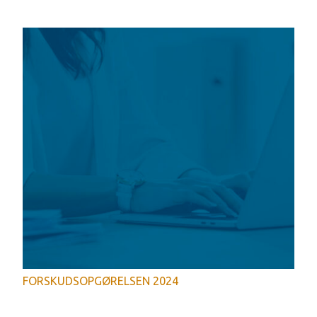
FORSKUDSOPGØRELSEN 2024