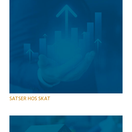
SATSER HOS SKAT