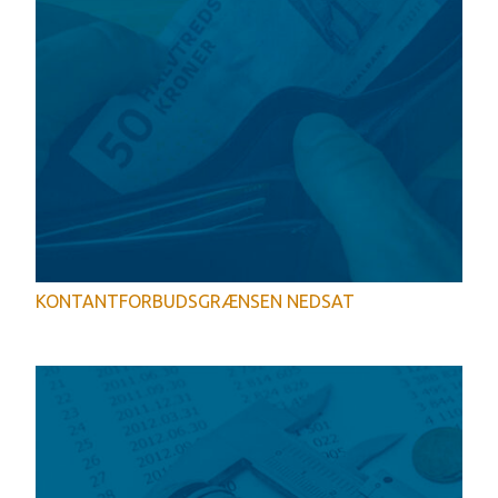
KONTANTFORBUDSGRÆNSEN NEDSAT