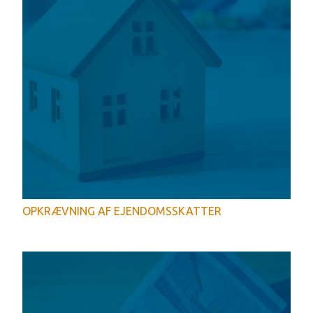
OPKRÆVNING AF EJENDOMSSKATTER