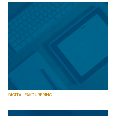
DIGITAL FAKTURERING