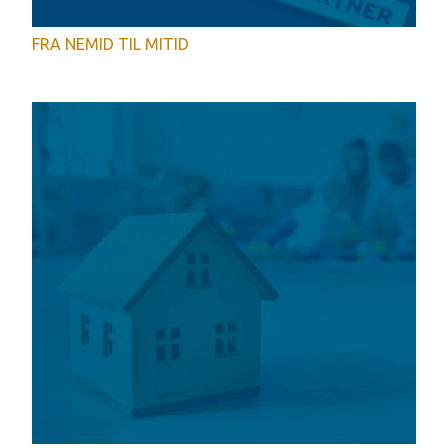
FRA NEMID TIL MITID