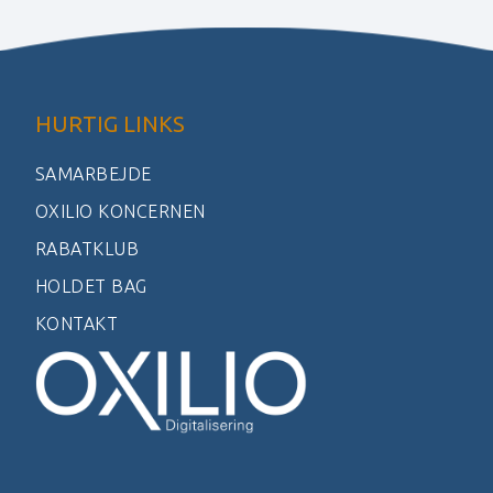
HURTIG LINKS
SAMARBEJDE
OXILIO KONCERNEN
RABATKLUB
HOLDET BAG
KONTAKT