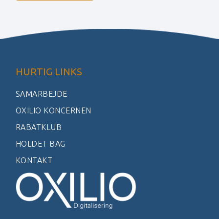
HURTIG LINKS
SAMARBEJDE
OXILIO KONCERNEN
RABATKLUB
HOLDET BAG
KONTAKT