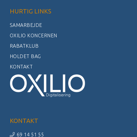
HURTIG LINKS
SAMARBEJDE
OXILIO KONCERNEN
RABATKLUB
HOLDET BAG
KONTAKT
KONTAKT
69 14 51 55