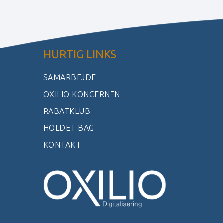
HURTIG LINKS
SAMARBEJDE
OXILIO KONCERNEN
RABATKLUB
HOLDET BAG
KONTAKT