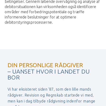
betingelser. Gennem løbende overvågning og analyse af
debitorsituationen kan virksomheden også identificere
områder med forbedringspotentiale og træffe
informerede beslutninger for at optimere
debitorstyringsprocesserne.
DIN PERSONLIGE RÅDGIVER
– UANSET HVOR I LANDET DU
BOR
Vi har eksisteret siden ’87, som den lille mands
rådgiver. Revision og Regnskab startede vi med,
men kan i dag tilbyde rådgivning indenfor mange