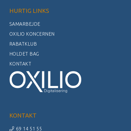
HURTIG LINKS
SAMARBEJDE
OXILIO KONCERNEN
RABATKLUB
HOLDET BAG
KONTAKT
KONTAKT
69 14 51 55