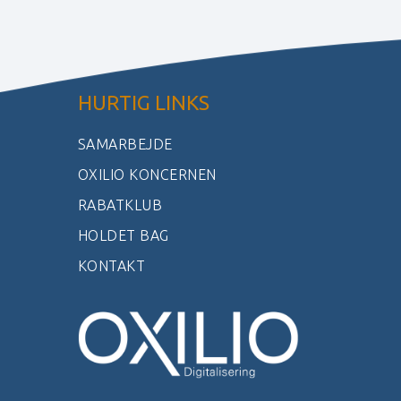
HURTIG LINKS
SAMARBEJDE
OXILIO KONCERNEN
RABATKLUB
HOLDET BAG
KONTAKT