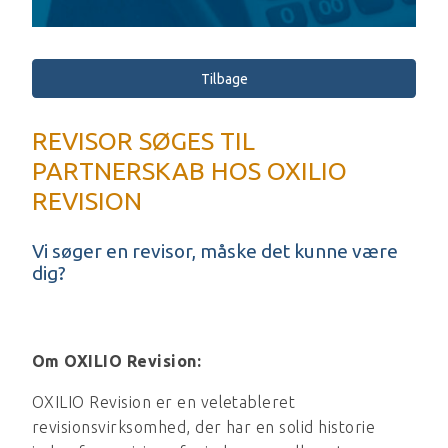
Tilbage
REVISOR SØGES TIL
PARTNERSKAB HOS OXILIO
REVISION
Vi søger en revisor, måske det kunne være
dig?
Om OXILIO Revision:
OXILIO Revision er en veletableret
revisionsvirksomhed, der har en solid historie