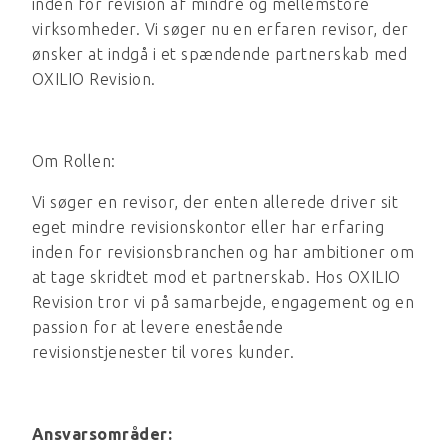
inden for revision af mindre og mellemstore
virksomheder. Vi søger nu en erfaren revisor, der
ønsker at indgå i et spændende partnerskab med
OXILIO Revision.
Om Rollen:
Vi søger en revisor, der enten allerede driver sit
eget mindre revisionskontor eller har erfaring
inden for revisionsbranchen og har ambitioner om
at tage skridtet mod et partnerskab. Hos OXILIO
Revision tror vi på samarbejde, engagement og en
passion for at levere enestående
revisionstjenester til vores kunder.
Ansvarsområder: