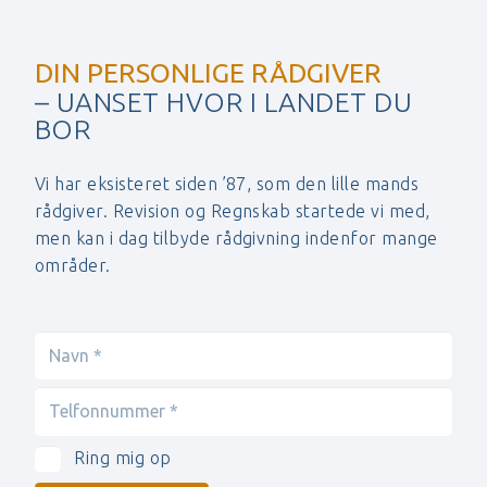
DIN PERSONLIGE RÅDGIVER
– UANSET HVOR I LANDET DU
BOR
Vi har eksisteret siden ’87, som den lille mands
rådgiver. Revision og Regnskab startede vi med,
men kan i dag tilbyde rådgivning indenfor mange
områder.
Ring mig op