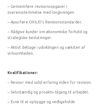
– Gennemføre revisionsopgaver i
overensstemmelse med lovgivningen
– Ajourføre OXILIO’s Revisionsstandarder.
– Rådgive kunder om økonomiske forhold og
strategiske beslutninger.
– Aktivt deltage i udviklingen og væksten af
virksomheden.
Kvalifikationer:
– Revisor med solid erfaring inden for revision.
– Selvstændig og proaktiv tilgang til arbejdet.
– Evne til at opbygge og vedligeholde