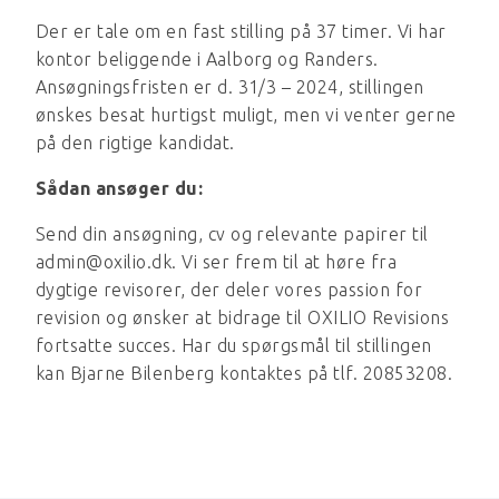
Der er tale om en fast stilling på 37 timer. Vi har
kontor beliggende i Aalborg og Randers.
Ansøgningsfristen er d. 31/3 – 2024, stillingen
ønskes besat hurtigst muligt, men vi venter gerne
på den rigtige kandidat.
Sådan ansøger du:
Send din ansøgning, cv og relevante papirer til
admin@oxilio.dk. Vi ser frem til at høre fra
dygtige revisorer, der deler vores passion for
revision og ønsker at bidrage til OXILIO Revisions
fortsatte succes. Har du spørgsmål til stillingen
kan Bjarne Bilenberg kontaktes på tlf. 20853208.