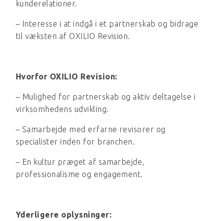
kunderelationer.
– Interesse i at indgå i et partnerskab og bidrage
til væksten af OXILIO Revision.
Hvorfor OXILIO Revision:
– Mulighed for partnerskab og aktiv deltagelse i
virksomhedens udvikling.
– Samarbejde med erfarne revisorer og
specialister inden for branchen.
– En kultur præget af samarbejde,
professionalisme og engagement.
Yderligere oplysninger: