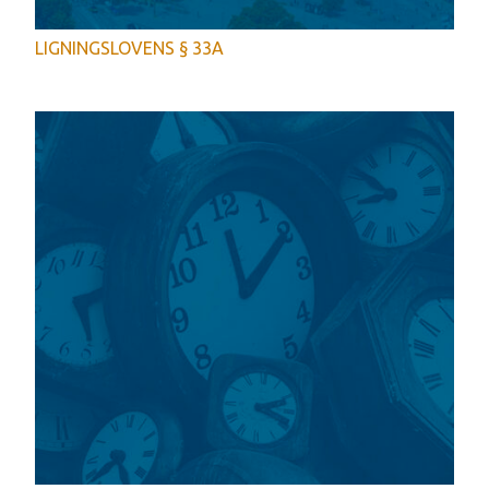
LIGNINGSLOVENS § 33A